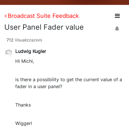
Broadcast Suite Feedback
User Panel Fader value
712
Visualizzazioni
Ludwig Kugler
Hi Michi,
is there a possibility to get the current value of a
fader in a user panel?
Thanks
Wiggerl