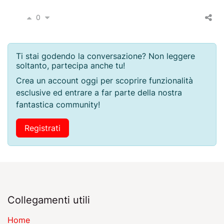
0
Ti stai godendo la conversazione? Non leggere
soltanto, partecipa anche tu!
Crea un account oggi per scoprire funzionalità
esclusive ed entrare a far parte della nostra
fantastica community!
Registrati
Collegamenti utili
Home