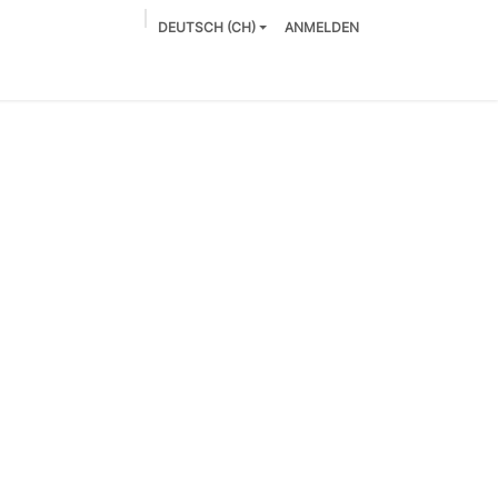
DEUTSCH (CH)
ANMELDEN