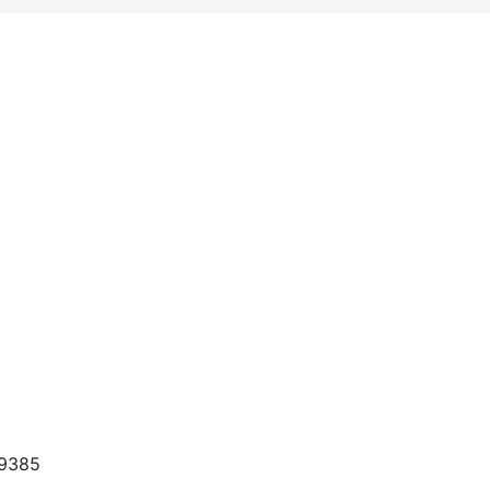
.9385