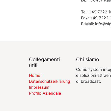
Tel: +49 7222 
Fax: +49 7222 
E-Mail: info@s
Collegamenti
Chi siamo
utili
Come system integ
Home
e soluzioni attrae
Datenschutzerklärung
di broadcast.
Impressum
Profilo Aziendale