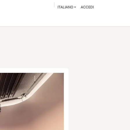
ITALIANO
ACCEDI