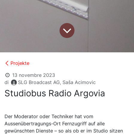
Projekte
13 novembre 2023
di
SLG Broadcast AG, Saša Acimovic
Studiobus Radio Argovia
Der Moderator oder Techniker hat vom
Aussenübertragungs-Ort Fernzugriff auf alle
gewünschten Dienste – so als ob er im Studio sitzen