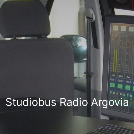
Studiobus Radio Argovia