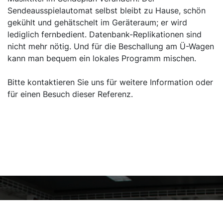
Sendeausspielautomat selbst bleibt zu Hause, schön
gekühlt und gehätschelt im Geräteraum; er wird
lediglich fernbedient. Datenbank-Replikationen sind
nicht mehr nötig. Und für die Beschallung am Ü-Wagen
kann man bequem ein lokales Programm mischen.
Bitte kontaktieren Sie uns für weitere Information oder
für einen Besuch dieser Referenz.