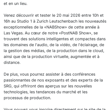
et en un lieu.
Venez découvrir et tester le 20 mai 2026 entre 10h et
16h au Studio 1 à Zurich Leutschenbach les nouveautés
exceptionnelles de la «NABShow» de cette année à
Las Vegas. Au cœur de notre «PostNAB Show», se
trouvent des solutions intelligentes et compactes dans
les domaines de l'audio, de la vidéo, de l'éclairage, de
la gestion des médias, de la production dans le cloud,
ainsi que de la production virtuelle, augmentée et à
distance.
De plus, vous pourrez assister à des conférences
passionnantes de nos exposants et des experts de la
SRG, qui offriront des aperçus sur les nouvelles
technologies, les tendances du marché et les
processus de production.
Vous pouvez vous inscrire directement sur le site de la