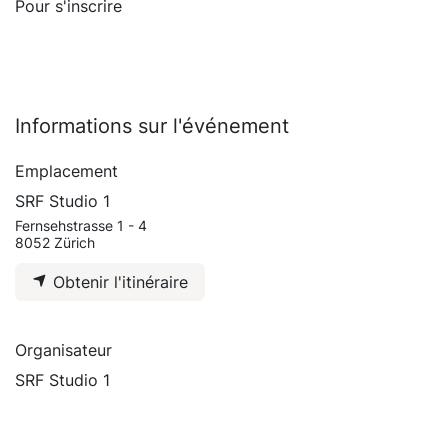
Pour s'inscrire
Informations sur l'événement
Emplacement
SRF Studio 1
Fernsehstrasse 1 - 4
8052 Zürich
Obtenir l'itinéraire
Organisateur
SRF Studio 1