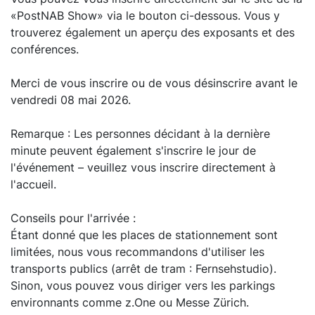
«PostNAB Show» via le bouton ci-dessous. Vous y
trouverez également un aperçu des exposants et des
conférences.
Merci de vous inscrire ou de vous désinscrire avant le
vendredi 08 mai 2026.
Remarque : Les personnes décidant à la dernière
minute peuvent également s'inscrire le jour de
l'événement – veuillez vous inscrire directement à
l'accueil.
Conseils pour l'arrivée :
Étant donné que les places de stationnement sont
limitées, nous vous recommandons d'utiliser les
transports publics (arrêt de tram : Fernsehstudio).
Sinon, vous pouvez vous diriger vers les parkings
environnants comme z.One ou Messe Zürich.