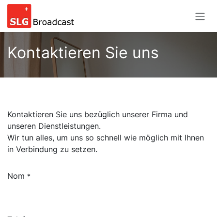
Se rendre au contenu
Kontaktieren Sie uns
Kontaktieren Sie uns bezüglich unserer Firma und
unseren Dienstleistungen.
Wir tun alles, um uns so schnell wie möglich mit Ihnen
in Verbindung zu setzen.
Nom
*