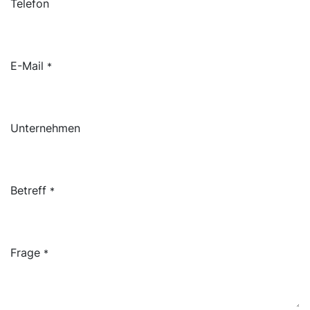
Telefon
E-Mail
*
Unternehmen
Betreff
*
Frage
*