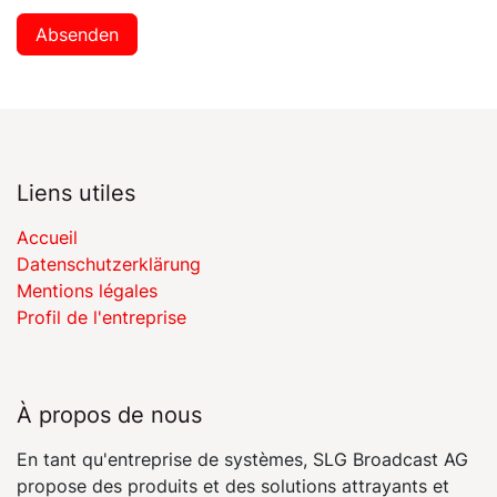
Absenden
Liens utiles
Accueil
Datenschutzerklärung
Mentions légales
Profil de l'entreprise
À propos de nous
En tant qu'entreprise de systèmes, SLG Broadcast AG
propose des produits et des solutions attrayants et