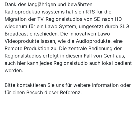
Dank des langjährigen und bewährten
Radioproduktionssystems hat sich RTS für die
Migration der TV-Regionalstudios von SD nach HD
wiederum für ein Lawo System, umgesetzt durch SLG
Broadcast entschieden. Die innovativen Lawo
Videoprodukte lassen, wie die Audioprodukte, eine
Remote Produktion zu. Die zentrale Bedienung der
Regionalstudios erfolgt in diesem Fall von Genf aus,
auch hier kann jedes Regionalstudio auch lokal bedient
werden.
Bitte kontaktieren Sie uns für weitere Information oder
für einen Besuch dieser Referenz.