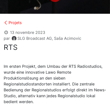
Projets
13 novembre 2023
par
SLG Broadcast AG, Saša Acimovic
RTS
Im ersten Projekt, dem Umbau der RTS Radiostudios,
wurde eine innovative Lawo Remote
Produktionslösung an den sieben
Regionalstudiostandorten installiert. Die zentrale
Bedienung der Regionalstudios erfolgt direkt im News-
Studio, alternativ kann jedes Regionalstudio lokal
bedient werden.