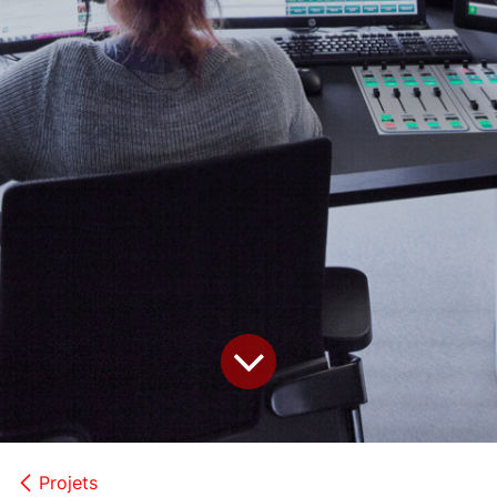
Projets