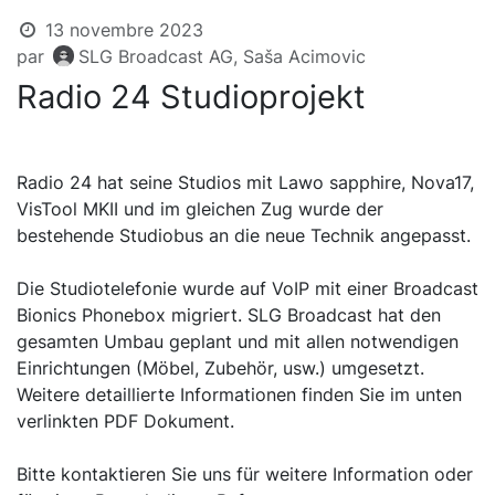
13 novembre 2023
par
SLG Broadcast AG, Saša Acimovic
Radio 24 Studioprojekt
Radio 24 hat seine Studios mit Lawo sapphire, Nova17,
VisTool MKII und im gleichen Zug wurde der
bestehende Studiobus an die neue Technik angepasst.
Die Studiotelefonie wurde auf VoIP mit einer Broadcast
Bionics Phonebox migriert. SLG Broadcast hat den
gesamten Umbau geplant und mit allen notwendigen
Einrichtungen (Möbel, Zubehör, usw.) umgesetzt.
Weitere detaillierte Informationen finden Sie im unten
verlinkten PDF Dokument.
Bitte kontaktieren Sie uns für weitere Information oder