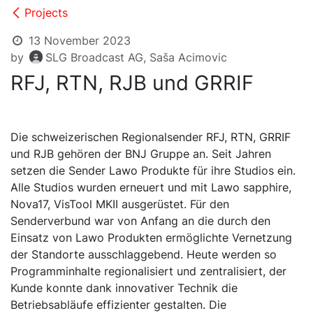
Projects
13 November 2023
by
SLG Broadcast AG, Saša Acimovic
RFJ, RTN, RJB und GRRIF
Die schweizerischen Regionalsender RFJ, RTN, GRRIF
und RJB gehören der BNJ Gruppe an. Seit Jahren
setzen die Sender Lawo Produkte für ihre Studios ein.
Alle Studios wurden erneuert und mit Lawo sapphire,
Nova17, VisTool MKII ausgerüstet. Für den
Senderverbund war von Anfang an die durch den
Einsatz von Lawo Produkten ermöglichte Vernetzung
der Standorte ausschlaggebend. Heute werden so
Programminhalte regionalisiert und zentralisiert, der
Kunde konnte dank innovativer Technik die
Betriebsabläufe effizienter gestalten. Die