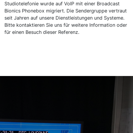
Studiotelefonie wurde auf VoIP mit einer Broadcast
Bionics Phonebox migriert. Die Sendergruppe vertraut
seit Jahren auf unsere Dienstleistungen und Systeme.
Bitte kontaktieren Sie uns für weitere Information oder
für einen Besuch dieser Referenz.