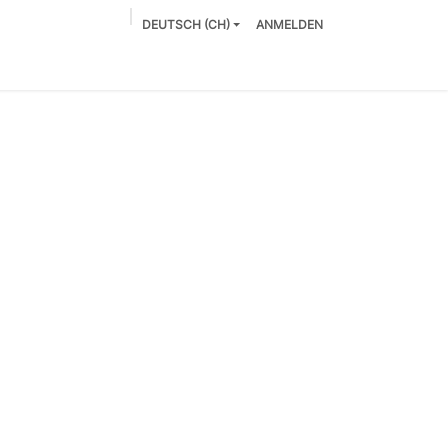
DEUTSCH (CH)
ANMELDEN